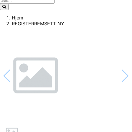
Hjem
REGISTERREMSETT NY