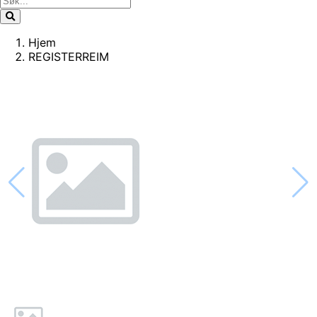
Hjem
REGISTERREIM