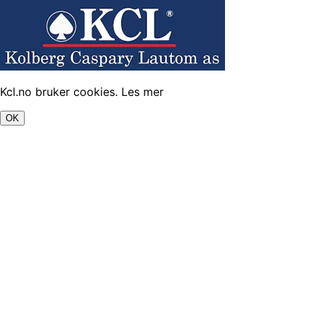
Kcl.no bruker cookies.
Les mer
OK