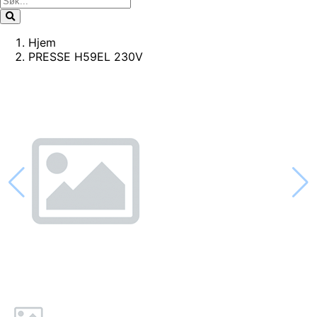
Hjem
PRESSE H59EL 230V