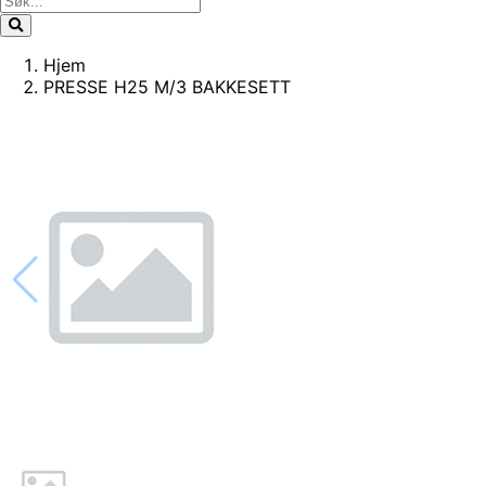
Hjem
PRESSE H25 M/3 BAKKESETT