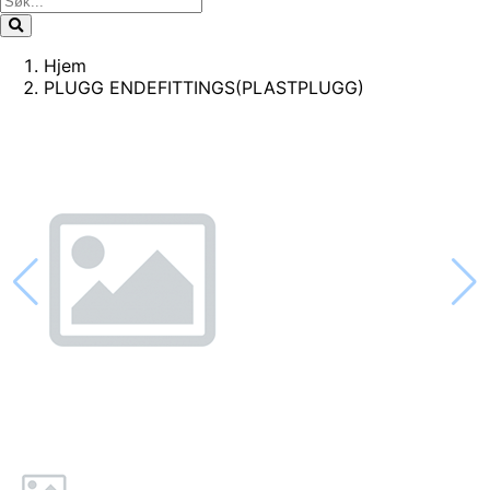
Hjem
PLUGG ENDEFITTINGS(PLASTPLUGG)