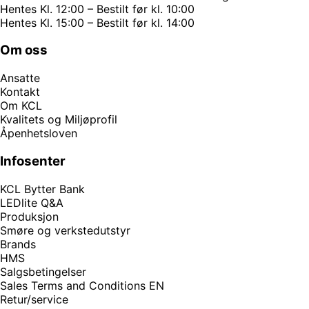
Hentes Kl. 12:00 – Bestilt før kl. 10:00
Hentes Kl. 15:00 – Bestilt før kl. 14:00
Om oss
Ansatte
Kontakt
Om KCL
Kvalitets og Miljøprofil
Åpenhetsloven
Infosenter
KCL Bytter Bank
LEDlite Q&A
Produksjon
Smøre og verkstedutstyr
Brands
HMS
Salgsbetingelser
Sales Terms and Conditions EN
Retur/service