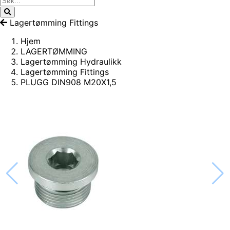
Lagertømming Fittings
Hjem
LAGERTØMMING
Lagertømming Hydraulikk
Lagertømming Fittings
PLUGG DIN908 M20X1,5