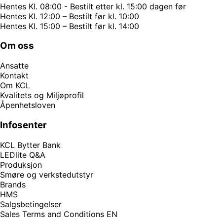
Hentes Kl. 08:00 - Bestilt etter kl. 15:00 dagen før
Hentes Kl. 12:00 – Bestilt før kl. 10:00
Hentes Kl. 15:00 – Bestilt før kl. 14:00
Om oss
Ansatte
Kontakt
Om KCL
Kvalitets og Miljøprofil
Åpenhetsloven
Infosenter
KCL Bytter Bank
LEDlite Q&A
Produksjon
Smøre og verkstedutstyr
Brands
HMS
Salgsbetingelser
Sales Terms and Conditions EN