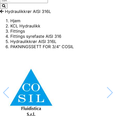
Hydraulikkrør AISI 316L
Hjem
KCL Hydraulikk
Fittings
Fittings syrefaste AISI 316
Hydraulikkrør AISI 316L
PAKNINGSSETT FOR 3/4" COSIL