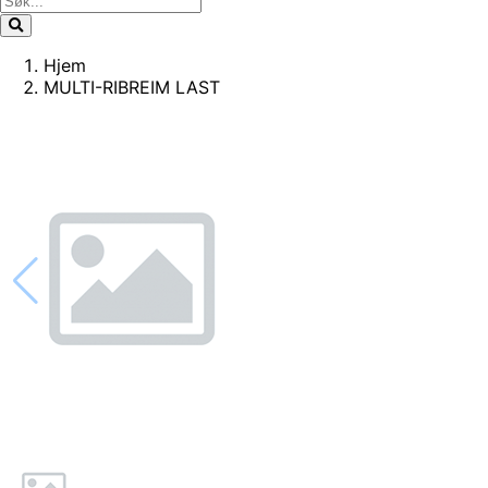
Hjem
MULTI-RIBREIM LAST