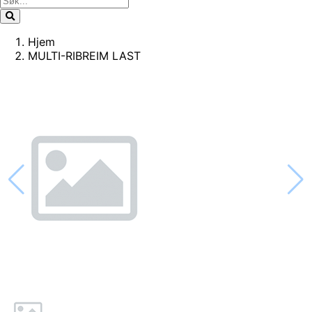
Hjem
MULTI-RIBREIM LAST