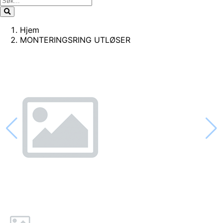
Hjem
MONTERINGSRING UTLØSER