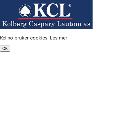
Kcl.no bruker cookies.
Les mer
OK