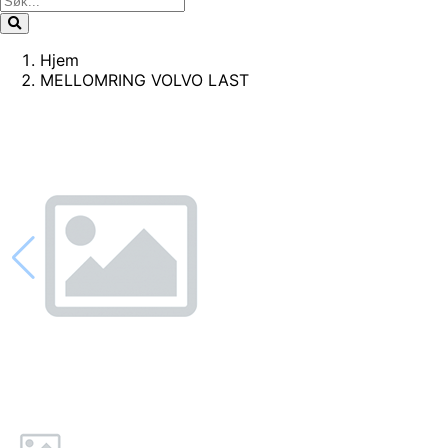
Hjem
MELLOMRING VOLVO LAST