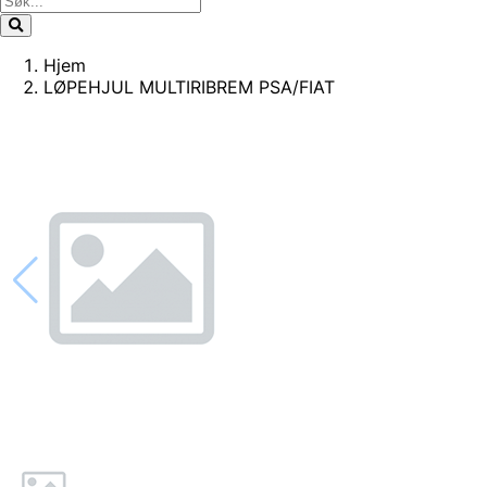
Hjem
LØPEHJUL MULTIRIBREM PSA/FIAT