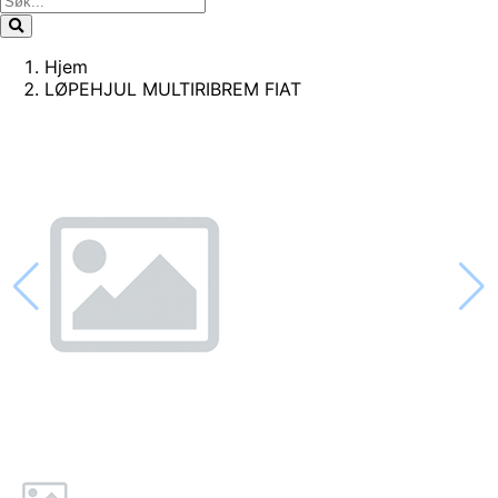
Hjem
LØPEHJUL MULTIRIBREM FIAT