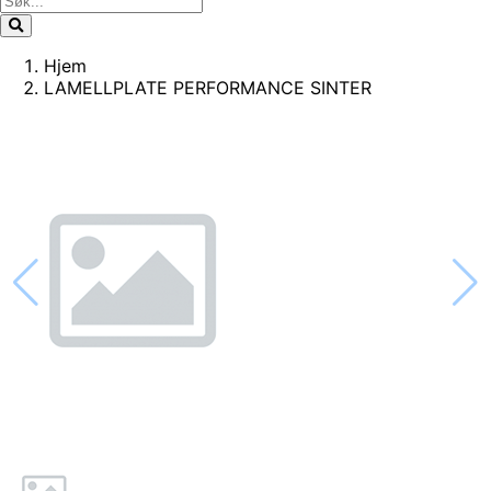
Hjem
LAMELLPLATE PERFORMANCE SINTER