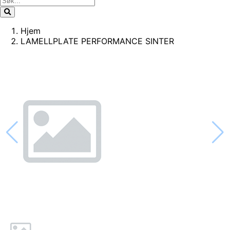
Hjem
LAMELLPLATE PERFORMANCE SINTER