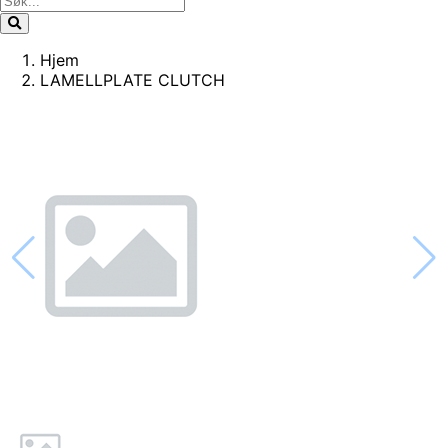
Hjem
LAMELLPLATE CLUTCH