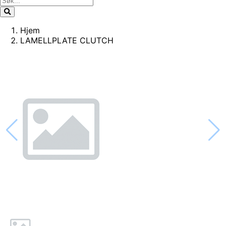
Hjem
LAMELLPLATE CLUTCH