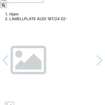
Hjem
LAMELLPLATE AUDI 18T/24 02-