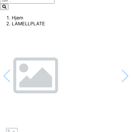
Hjem
LAMELLPLATE