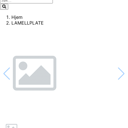
Hjem
LAMELLPLATE