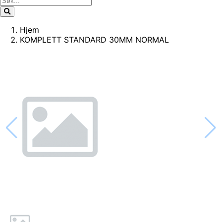
Hjem
KOMPLETT STANDARD 30MM NORMAL