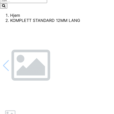
Hjem
KOMPLETT STANDARD 12MM LANG