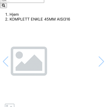
Hjem
KOMPLETT ENKLE 45MM AISI316