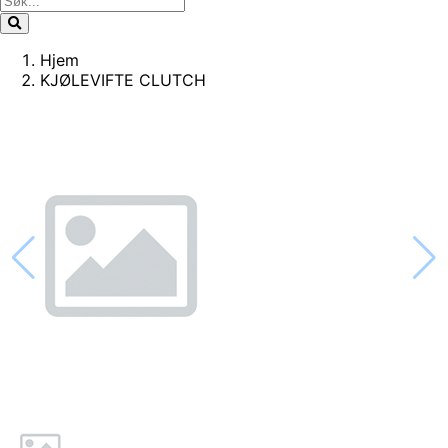
Hjem
KJØLEVIFTE CLUTCH