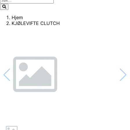
Hjem
KJØLEVIFTE CLUTCH