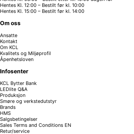
Hentes Kl. 12:00 – Bestilt før kl. 10:00
Hentes Kl. 15:00 – Bestilt før kl. 14:00
Om oss
Ansatte
Kontakt
Om KCL
Kvalitets og Miljøprofil
Åpenhetsloven
Infosenter
KCL Bytter Bank
LEDlite Q&A
Produksjon
Smøre og verkstedutstyr
Brands
HMS
Salgsbetingelser
Sales Terms and Conditions EN
Retur/service