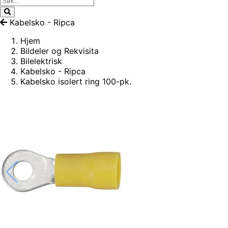
Kabelsko - Ripca
Hjem
Bildeler og Rekvisita
Bilelektrisk
Kabelsko - Ripca
Kabelsko isolert ring 100-pk.