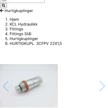
Hurtigkuplinger
Hjem
KCL Hydraulikk
Fittings
Fittings Stål
Hurtigkuplinger
HURTIGKUPL. 3CFPV 22X1,5