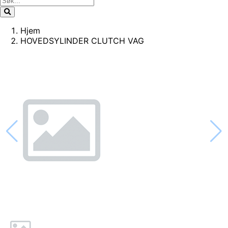
Hjem
HOVEDSYLINDER CLUTCH VAG