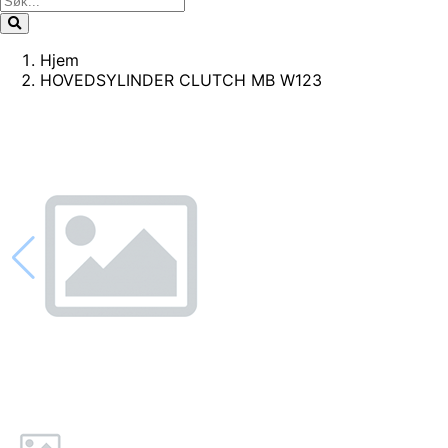
Hjem
HOVEDSYLINDER CLUTCH MB W123