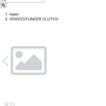
Hjem
HOVEDSYLINDER CLUTCH