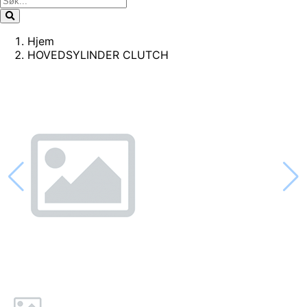
Hjem
HOVEDSYLINDER CLUTCH