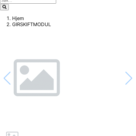
Hjem
GIRSKIFTMODUL