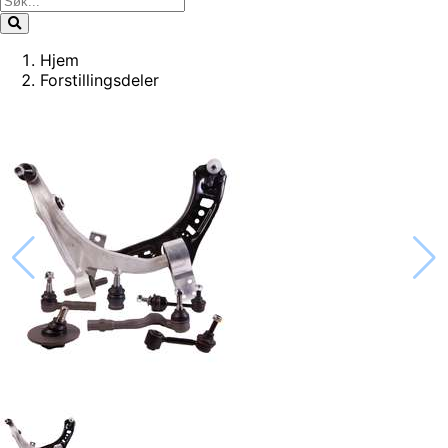
Hjem
Forstillingsdeler