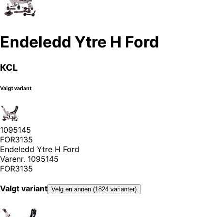
Endeledd Ytre H Ford
KCL
Valgt variant
1095145
FOR3135
Endeledd Ytre H Ford
Varenr.
1095145
FOR3135
Valgt variant
Velg en annen (1824 varianter)