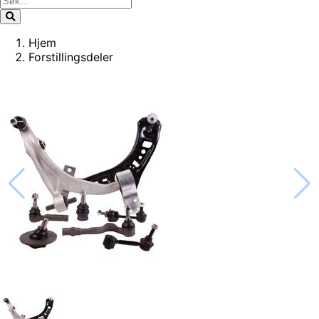
Hjem
Forstillingsdeler