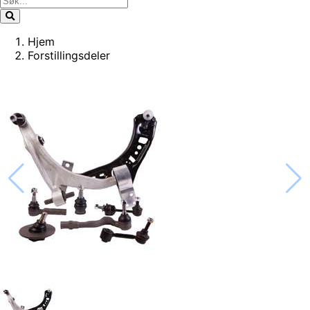
Hjem
Forstillingsdeler