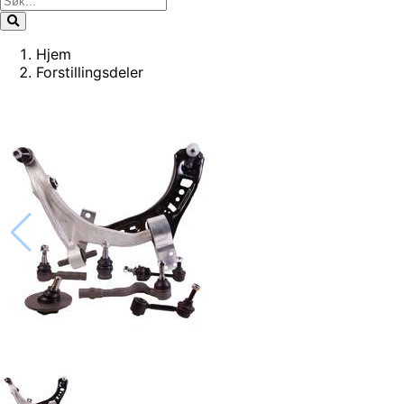
Hjem
Forstillingsdeler