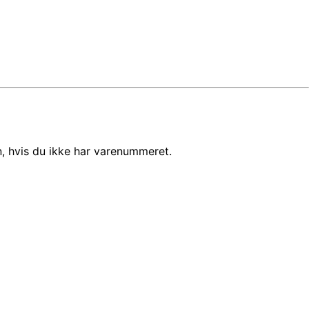
, hvis du ikke har varenummeret.