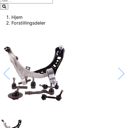
Hjem
Forstillingsdeler