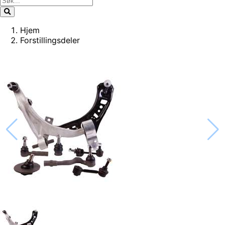
Hjem
Forstillingsdeler