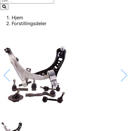
Hjem
Forstillingsdeler