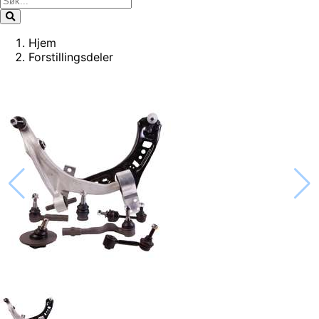
Hjem
Forstillingsdeler