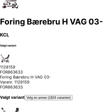
Foring Bærebru H VAG 03-
KCL
Valgt variant
1128159
FOR863633
Foring Bærebru H VAG 03-
Varenr.
1128159
FOR863633
Valgt variant
Velg en annen (1824 varianter)