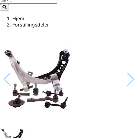
Hjem
Forstillingsdeler