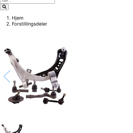
Hjem
Forstillingsdeler