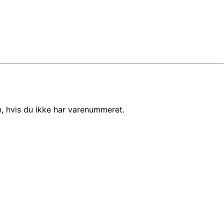
, hvis du ikke har varenummeret.