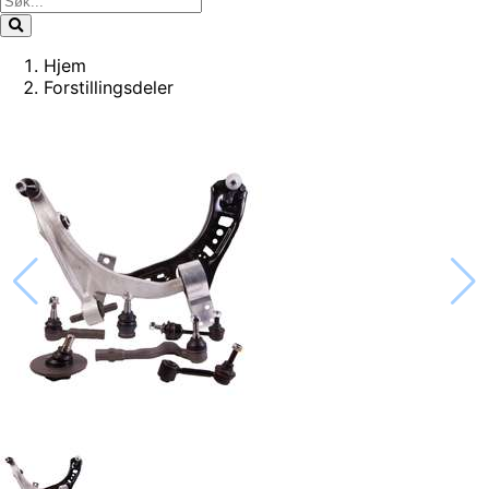
Hjem
Forstillingsdeler