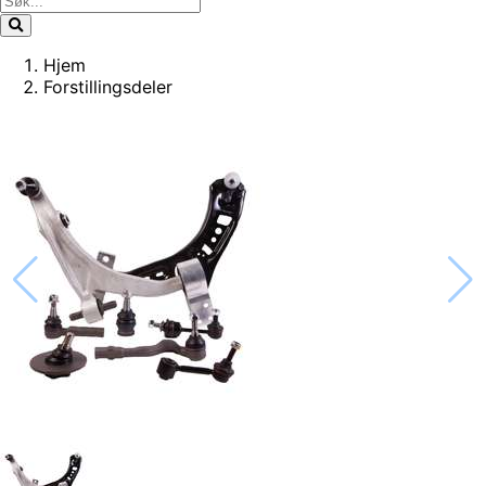
Hjem
Forstillingsdeler