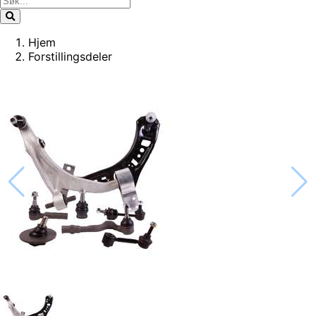
Hjem
Forstillingsdeler