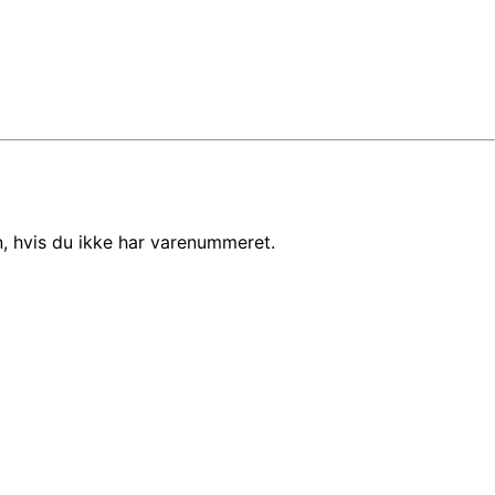
, hvis du ikke har varenummeret.