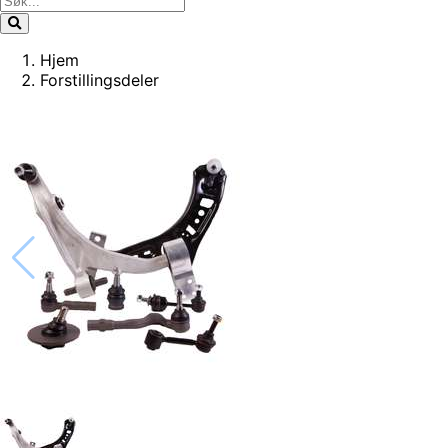
Hjem
Forstillingsdeler