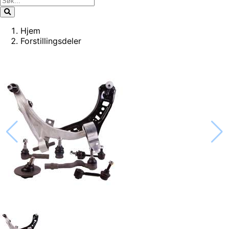
Hjem
Forstillingsdeler