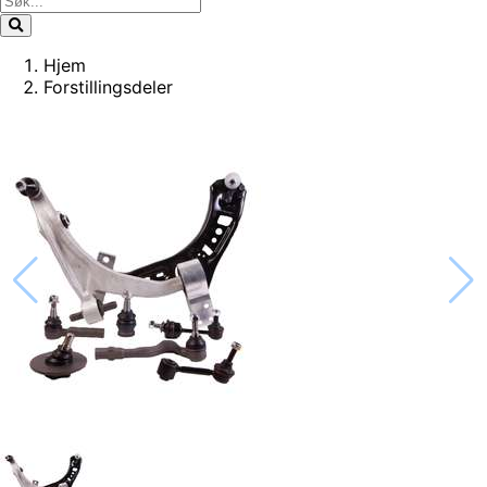
Hjem
Forstillingsdeler